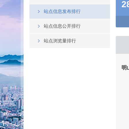
2
站点信息发布排行
站点信息公开排行
站点浏览量排行