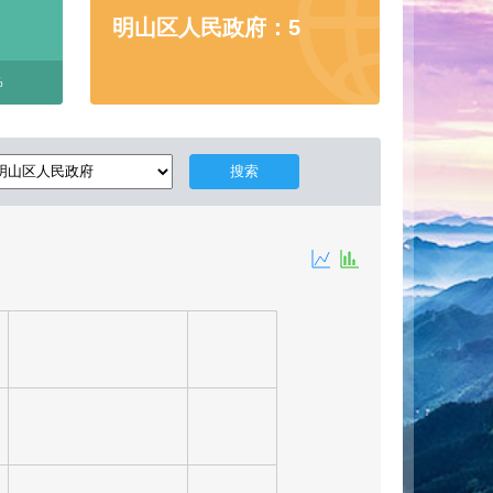
明山区人民政府：5
%
搜索