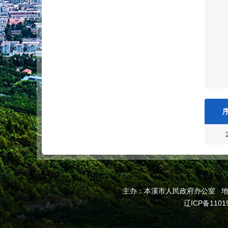
主办：本溪市人民政府办公室 地址：
辽ICP备1101