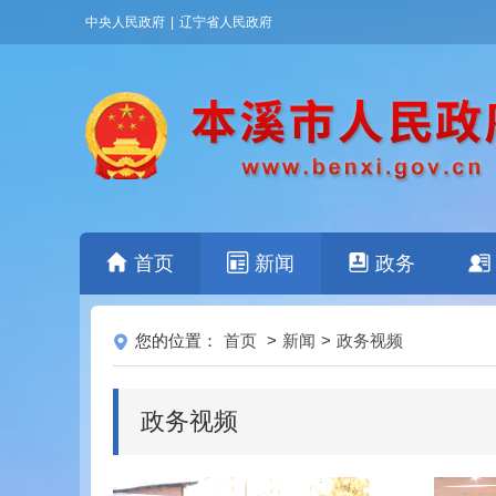
中央人民政府
|
辽宁省人民政府
首页
新闻
政务
您的位置：
首页
>
新闻
>
政务视频
政务视频