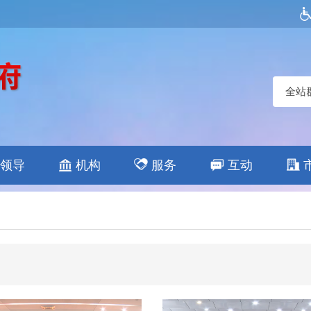
全站
领导
机构
服务
互动