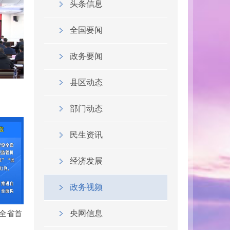
头条信息
全国要闻
政务要闻
县区动态
部门动态
民生资讯
经济发展
政务视频
全省首
央网信息