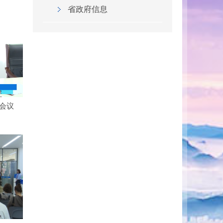
省政府信息
会议