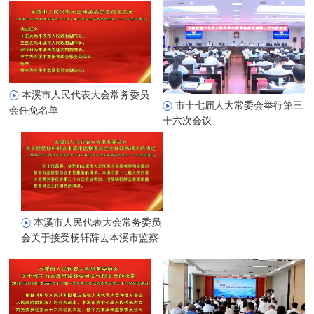
本溪市人民代表大会常务委员
市十七届人大常委会举行第三
会任免名单
十六次会议
本溪市人民代表大会常务委员
会关于接受杨轩辞去本溪市监察
委员会主任职务请求的决定