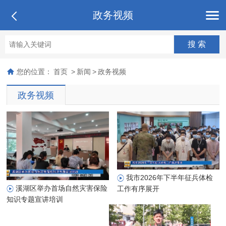
政务视频
您的位置：
首页
>
新闻
>
政务视频
政务视频
我市2026年下半年征兵体检
溪湖区举办首场自然灾害保险
工作有序展开
知识专题宣讲培训