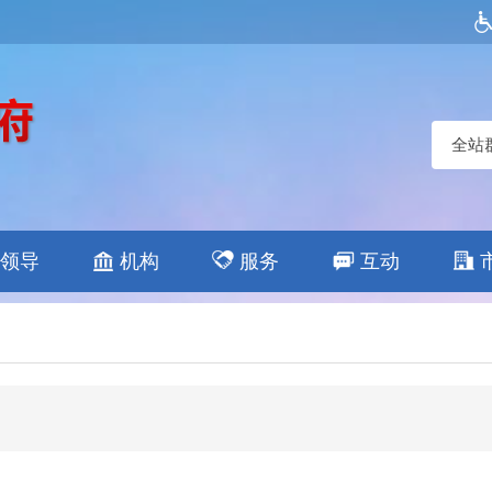
全站
领导
机构
服务
互动