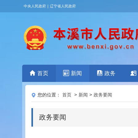
中央人民政府
|
辽宁省人民政府
首页
新闻
政务
您的位置：
首页
>
新闻
>
政务要闻
政务要闻