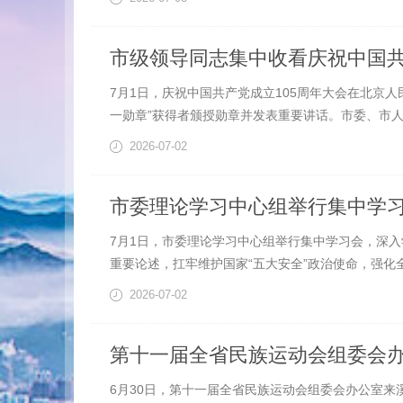
市级领导同志集中收看庆祝中国共
7月1日，庆祝中国共产党成立105周年大会在北京
一勋章”获得者颁授勋章并发表重要讲话。市委、市人
2026-07-02
市委理论学习中心组举行集中学
7月1日，市委理论学习中心组举行集中学习会，深
重要论述，扛牢维护国家“五大安全”政治使命，强化全
2026-07-02
第十一届全省民族运动会组委会
6月30日，第十一届全省民族运动会组委会办公室