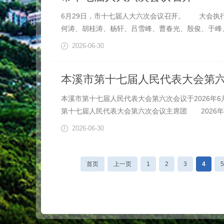
6月29日，市十七届人大六次会议召开。 大会
何涛、胡桂涛、杨轩、吕雪峰、曹春光、殷俊、于峰、
2026-06-30
本溪市第十七届人民代表大会第
本溪市第十七届人民代表大会第六次会议于2026
第十七届人民代表大会第六次会议主席团 2026年6
2026-06-30
首页
上一页
1
2
3
4
5