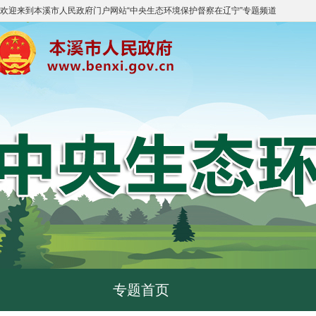
欢迎来到
本溪市人民政府门户网站
“
中央生态环境保护督察在辽宁
”专题频道
专题首页