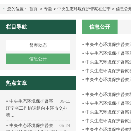
您的位置：
首页
>
专题
>
中央生态环境保护督察在辽宁
>
信息公
栏目导航
信息公开
中央生态环境保护督察
督察动态
中央生态环境保护督察
信息公开
中央生态环境保护督察
中央生态环境保护督察
中央生态环境保护督察
热点文章
中央生态环境保护督察
中央生态环境保护督察
05-11
中央生态环境保护督察
辽宁省工作协调组向本溪市交办
中央生态环境保护督察
第…
中央生态环境保护督察
中央生态环境保护督察
05-24
中央生态环境保护督察