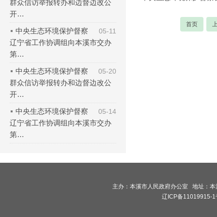
群众信访举报转办和边督边改公
开…
首页
中央生态环境保护督察
05-11
辽宁省工作协调组向本溪市交办
第…
中央生态环境保护督察
05-20
群众信访举报转办和边督边改公
开…
中央生态环境保护督察
05-14
辽宁省工作协调组向本溪市交办
第…
主办：本溪市人民政府办公室 地址：本溪市
辽ICP备11019915-