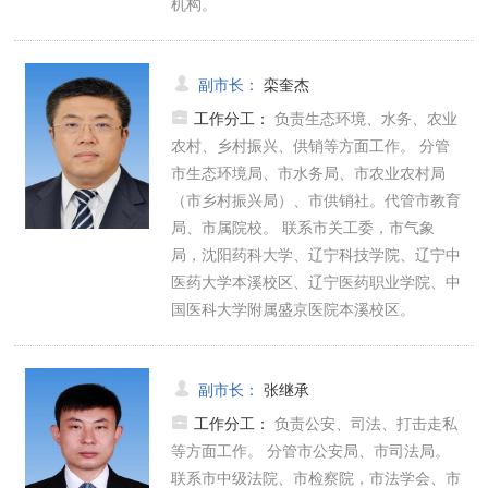
机构。
副市长
：
栾奎杰
工作分工：
负责生态环境、水务、农业
农村、乡村振兴、供销等方面工作。 分管
市生态环境局、市水务局、市农业农村局
（市乡村振兴局）、市供销社。代管市教育
局、市属院校。 联系市关工委，市气象
局，沈阳药科大学、辽宁科技学院、辽宁中
医药大学本溪校区、辽宁医药职业学院、中
国医科大学附属盛京医院本溪校区。
副市长
：
张继承
工作分工：
负责公安、司法、打击走私
等方面工作。 分管市公安局、市司法局。
联系市中级法院、市检察院，市法学会、市