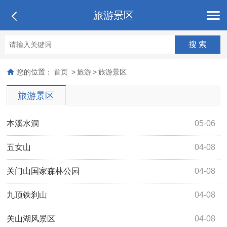
旅游景区
您的位置：
首页
>
旅游
>
旅游景区
旅游景区
本溪水洞
05-06
五女山
04-08
关门山国家森林公园
04-08
九顶铁刹山
04-08
关山湖风景区
04-08