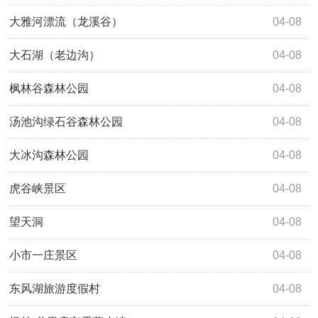
大雅河漂流（龙溪谷）
04-08
大石湖（老边沟）
04-08
枫林谷森林公园
04-08
汤池沟绿石谷森林公园
04-08
大冰沟森林公园
04-08
虎谷峡景区
04-08
望天洞
04-08
小市一庄景区
04-08
东风湖旅游度假村
04-08