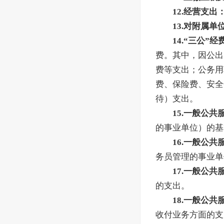
12.经营支出
13.对附属
14.“三公”经
费。其中，因公出
费等支出；公务用
费、保险费、安全
待）支出。
15.一般公
的事业单位）的基
16.一般公
务员管理的事业单
17.一般公
的支出。
18.一般公
收付业务方面的支