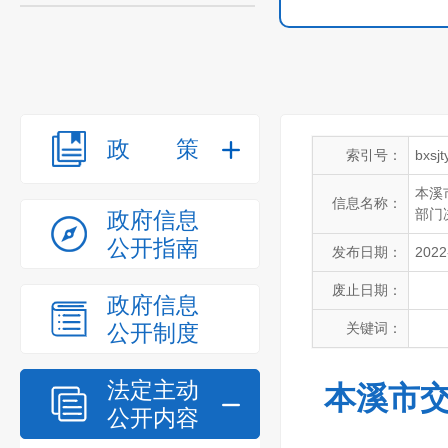
政策
索引号：
bxsj
本溪
信息名称：
部门
政府信息
公开指南
发布日期：
2022
废止日期：
政府信息
公开制度
关键词：
法定主动
本溪市交
公开内容