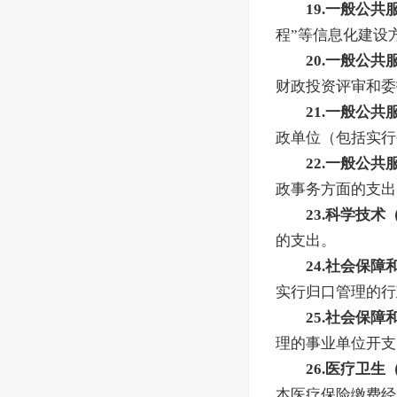
19.一般公
程”等信息化建设
20.一般公
财政投资评审和委
21.一般公
政单位（包括实行
22.一般公
政事务方面的支出
23.科学技
的支出。
24.社会保
实行归口管理的行
25.社会保
理的事业单位开支
26.医疗卫
本医疗保险缴费经