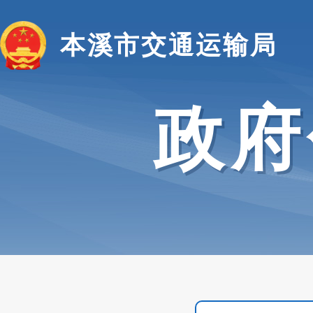
本溪市交通运输局
政府