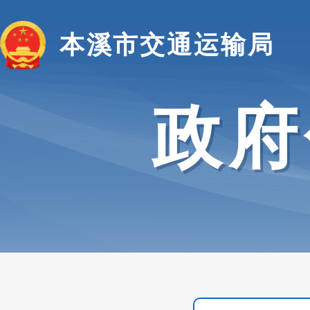
本溪市交通运输局
政府