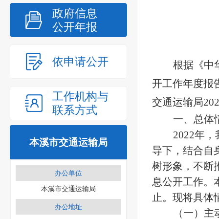
政府信息
公开年报
依申请公开
根据《中
开工作年度报告
工作机构与
交通运输局20
联系方式
一、总体
2022
本溪市交通运输局
导下，结合自
树形象，不断
办公单位
息公开工作。
本溪市交通运输局
止。
现将具体
办公地址
（一）主