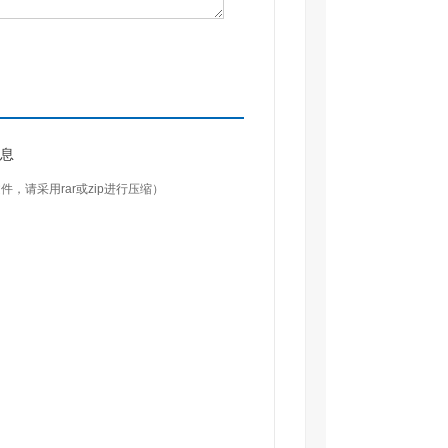
息
件，请采用rar或zip进行压缩）