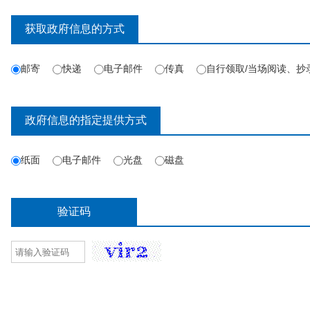
获取政府信息的方式
邮寄
快递
电子邮件
传真
自行领取/当场阅读、抄
政府信息的指定提供方式
纸面
电子邮件
光盘
磁盘
验证码