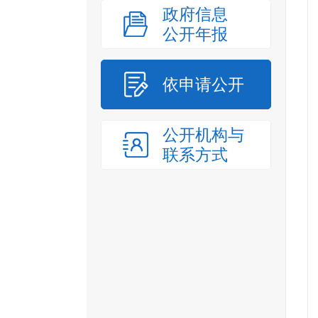
政府信息
公开年报
依申请公开
公开机构与
联系方式