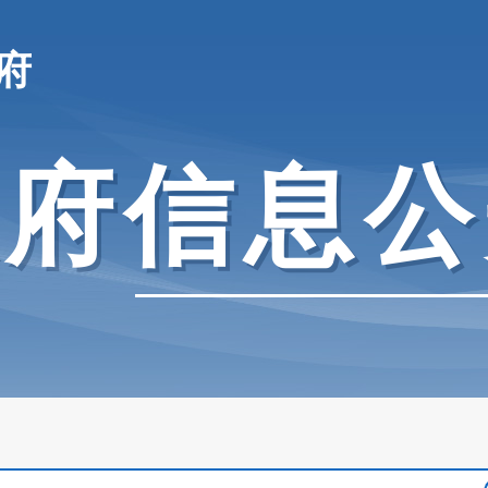
府
政府信息公