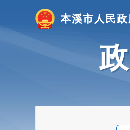
本溪市人民政