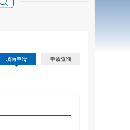
填写申请
申请查询