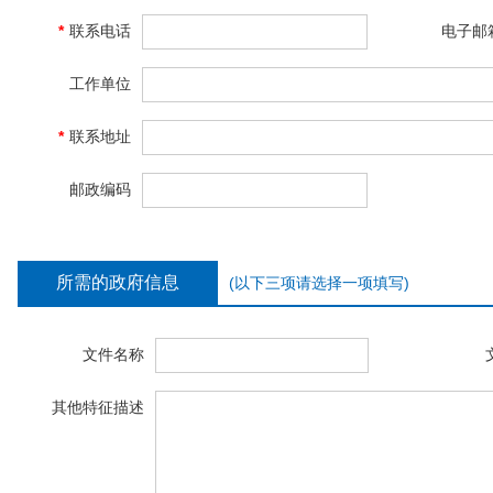
*
联系电话
电子邮
工作单位
*
联系地址
邮政编码
所需的政府信息
(以下三项请选择一项填写)
文件名称
其他特征描述