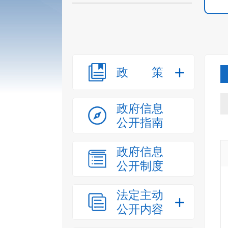
政策
政府信息
公开指南
政府信息
公开制度
法定主动
公开内容