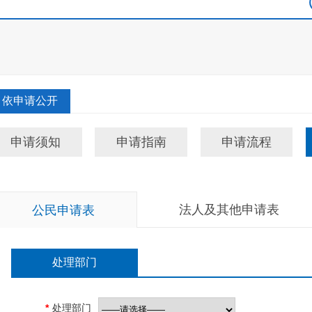
依申请公开
申请须知
申请指南
申请流程
法人及其他申请表
公民申请表
处理部门
*
处理部门