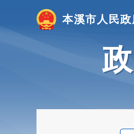
本溪市人民政