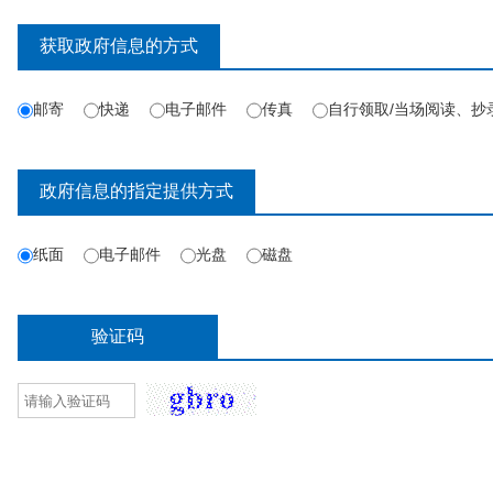
获取政府信息的方式
邮寄
快递
电子邮件
传真
自行领取/当场阅读、抄
政府信息的指定提供方式
纸面
电子邮件
光盘
磁盘
验证码