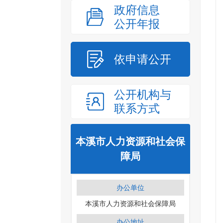
政府信息
公开年报
依申请公开
公开机构与
联系方式
本溪市人力资源和社会保
障局
办公单位
本溪市人力资源和社会保障局
办公地址