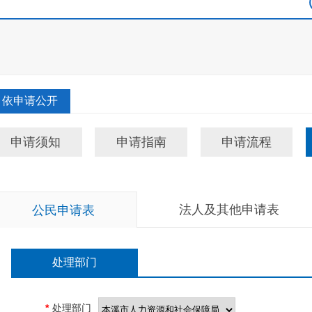
依申请公开
申请须知
申请指南
申请流程
法人及其他申请表
公民申请表
处理部门
*
处理部门