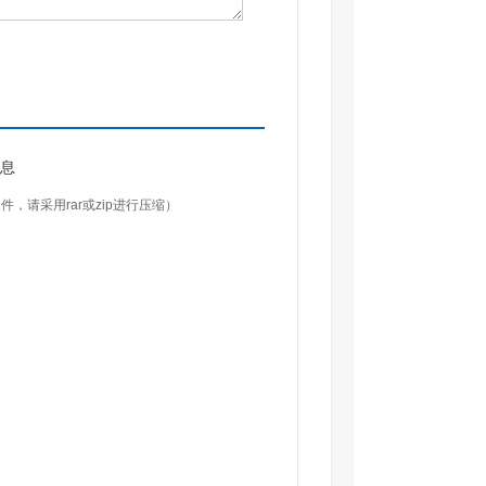
息
件，请采用rar或zip进行压缩）