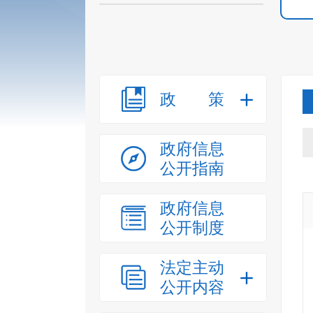
政策
政府信息
公开指南
政府信息
公开制度
法定主动
公开内容