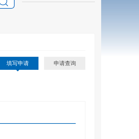
填写申请
申请查询