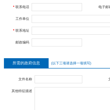
*
联系电话
电子邮
工作单位
*
联系地址
邮政编码
所需的政府信息
(以下三项请选择一项填写)
文件名称
其他特征描述