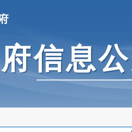
府
政府信息公