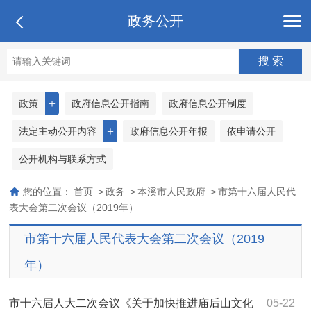
政务公开
＋
政策
政府信息公开指南
政府信息公开制度
＋
法定主动公开内容
政府信息公开年报
依申请公开
公开机构与联系方式
您的位置：
首页
>
政务
>
本溪市人民政府
>
市第十六届人民代
表大会第二次会议（2019年）
市第十六届人民代表大会第二次会议（2019
年）
市十六届人大二次会议《关于加快推进庙后山文化
05-22