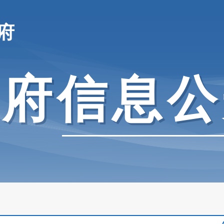
府
政府信息公