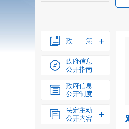
政策
政府信息
公开指南
政府信息
公开制度
法定主动
公开内容