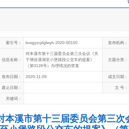
索引号：
bxsgyzcjdglwyh-2020-00150
发布机构：
对本溪市第十三届委员会第三次会议《关
信息名称：
于增设溪湖至小堡路段公交车的提案》
主题分类：
（第3128号）办理情况的答复
发布日期：
2020-11-09
成文日期：
废止日期：
文 号：
关键词：
对本溪市第十三届委员会第三次