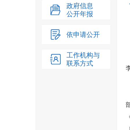
政府信息
公开年报
依申请公开
工作机构与
联系方式