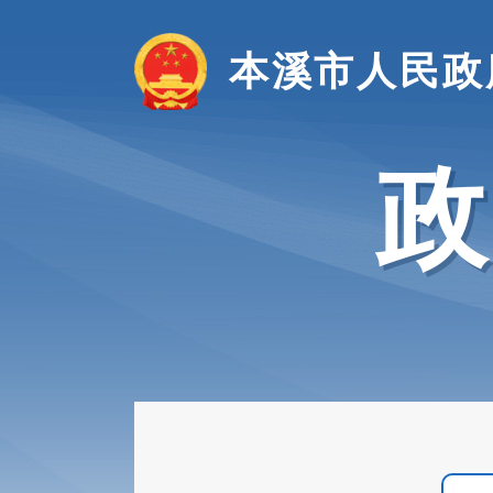
本溪市人民政