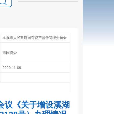
本溪市人民政府国有资产监督管理委员会
市国资委
2020-11-09
会议《关于增设溪湖