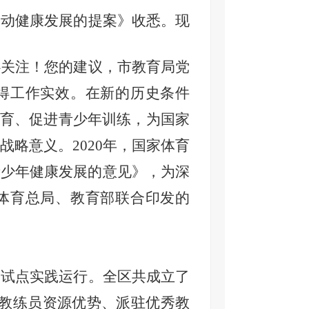
运动健康发展的提案》收悉。现
心关注！您的建议，市教育局党
得工作实效。在新的历史条件
教育、促进青少年训练，为国家
略意义。2020年，国家体育
青少年健康发展的意见》，为深
体育总局、教育部联合印发的
了试点实践运行。全区共成立了
项教练员资源优势、派驻优秀教