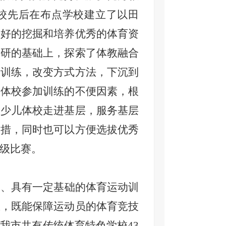
校先后在布点学校建立了以田
更好的挖掘和培养优秀的体育资
调研的基础上，探索了体教融合
展训练，改变方式方法，下沉到
到体校参加训练的不便因素，根
是少儿体校走进基层，服务基层
举措，同时也可以方便选拔优秀
级比赛。
点、具有一定基础的体育运动训
练，既能保障运动员的体育竞技
我市共有传统体育特色学校43