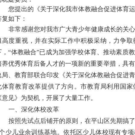
您提出的《关于深化我市体教融合促进体育
答复如下：
非常感谢您对我市广大青少年健康成长的关
组高度重视，并在实际工作中积极采纳，力争取
下，“体教融合”已成为加强学校体育、推动素质
培养优秀体育后备人才的一项新的重要举措，具有战
总局、教育部联合印发《关于深化体教融合促进
化体育教育改革提供了方向。市教育局利用国家
《意见》为契机，开展了大量工作。
一、深化体校改革
按照先试点后铺开的原则，在平山区先期搞
5个少儿业余训练基地。依托区少儿体校现有专