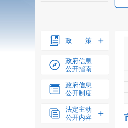
政策
政府信息
公开指南
政府信息
公开制度
法定主动
公开内容