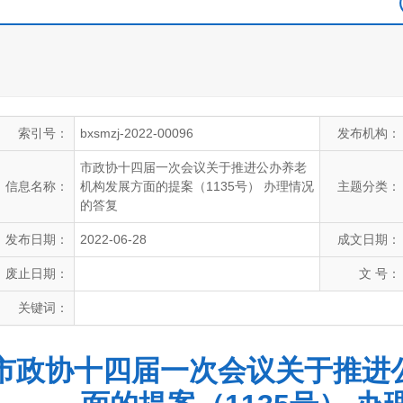
索引号：
bxsmzj-2022-00096
发布机构：
市政协十四届一次会议关于推进公办养老
信息名称：
机构发展方面的提案（1135号） 办理情况
主题分类：
的答复
发布日期：
2022-06-28
成文日期：
废止日期：
文 号：
关键词：
市政协十四届一次会议关于推进