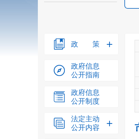
政策
政府信息
公开指南
政府信息
公开制度
法定主动
公开内容