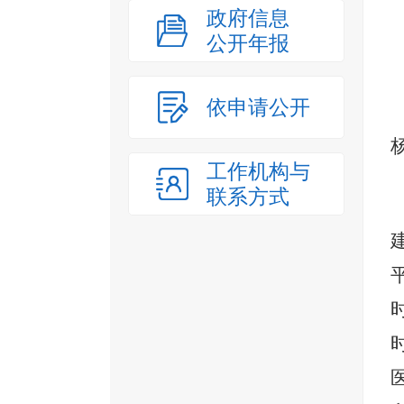
政府信息
公开年报
依申请公开
工作机构与
联系方式