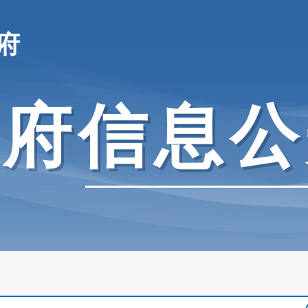
府
政府信息公