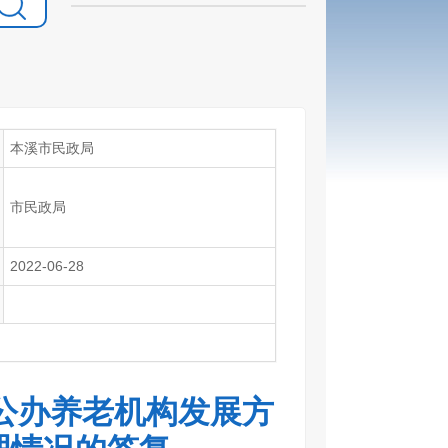
本溪市民政局
市民政局
2022-06-28
公办养老机构发展方