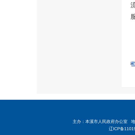
主办：本溪市人民政府办公室 地址：
辽ICP备1101