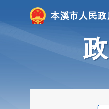
本溪市人民政