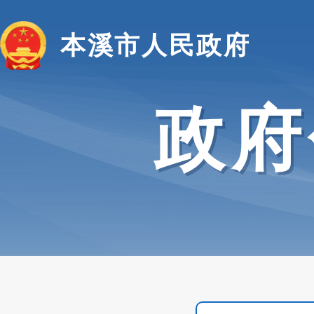
本溪市人民政府
政府