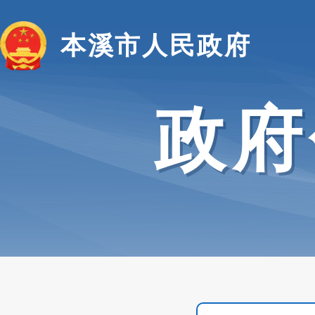
本溪市人民政府
政府