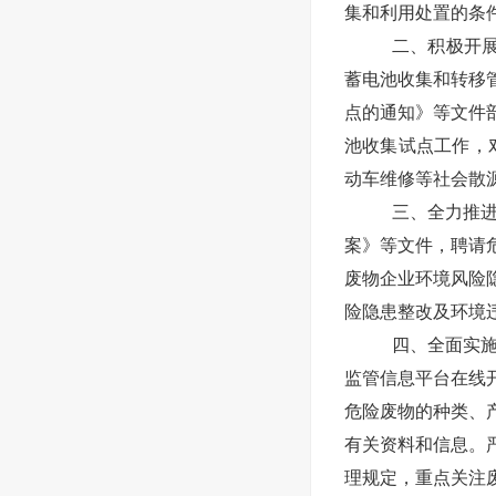
集和利用处置的条
二、积极开
蓄电池收集和转移
点的通知》等文件
池收集试点工作，
动车维修等社会散
三、全力推
案》等文件，聘请
废物企业环境风险
险隐患整改及环境
四、全面实
监管信息平台在线
危险废物的种类、
有关资料和信息。
理规定，重点关注