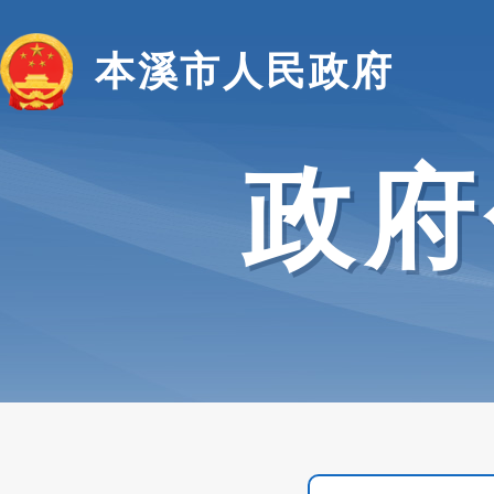
本溪市人民政府
政府