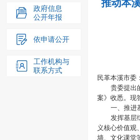
推动本溪
政府信息
公开年报
依申请公开
工作机构与
联系方式
民革本溪市委
贵委提出
案》收悉。现
一、推进
发挥基层
义核心价值观
墙、文化课堂