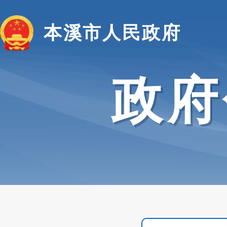
本溪市人民政府
政府