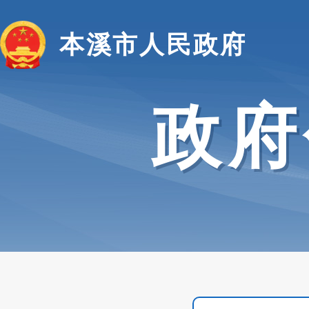
本溪市人民政府
政府