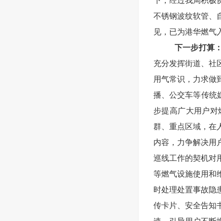
下，经过我局积极协
不锈钢波纹软管、
见，已为港华燃气
下一步打算
充分发挥街道、社
用气常识，力求做
播、公交车等传统
步提高广大用户对
群、重点区域，在
内容，力争解决用
巡线工作的契机对
等燃气设施使用和
时处理处置事故隐
传卡片、安全告知