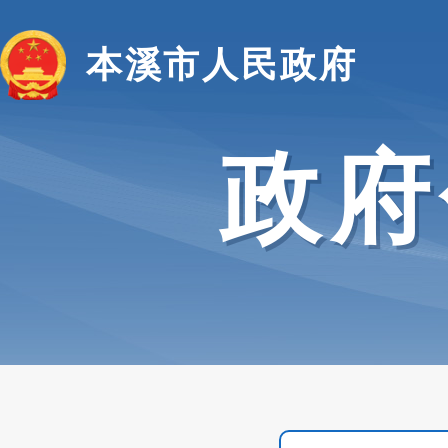
本溪市人民政府
政府