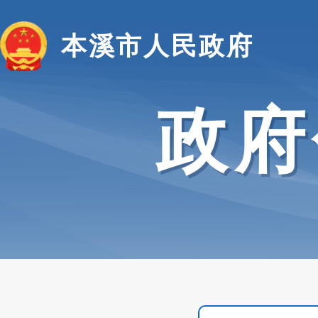
本溪市人民政府
政府