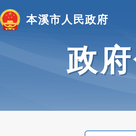
本溪市人民政府
政府