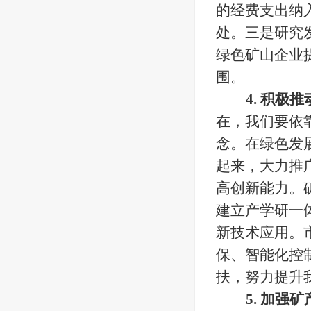
的经费支出纳
处。三是研究
绿色矿山企业
围。
4. 积极
在，我们要依
念。在绿色发
起来，大力推
高创新能力。
建立产学研一
新技术应用。
保、智能化控
扶，努力提升
5. 加强