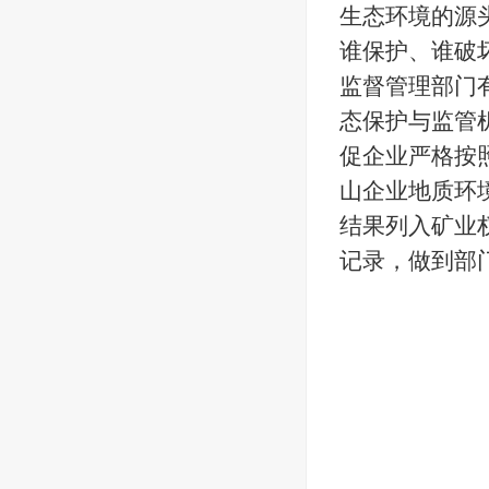
生态环境的源
谁保护、谁破
监督管理部门
态保护与监管
促企业严格按
山企业地质环
结果列入矿业
记录，做到部