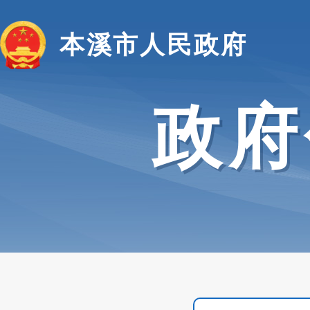
本溪市人民政府
政府