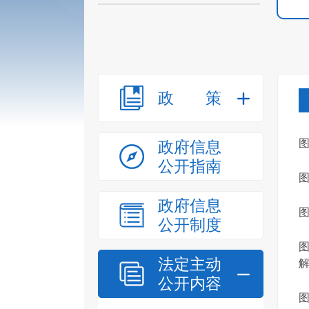
政策
图
政府信息
公开指南
图
政府信息
公开制度
图
法定主动
公开内容
图