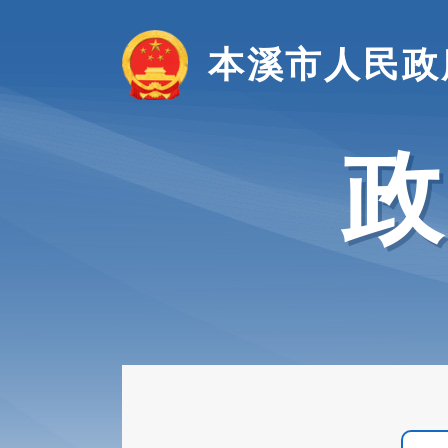
本溪市人民政