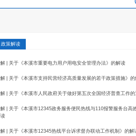
政策解读
解 | 关于《本溪市重要电力用户用电安全管理办法》的解读
解 | 关于《本溪市支持民营经济高质量发展的若干政策措施》的
图解 | 关于《本溪市人民政府关于做好第五次全国经济普查工作
解 | 关于《本溪市12345政务服务便民热线与110报警服务台
解读
解 | 关于《本溪市12345热线平台诉求督办联动工作机制》的解