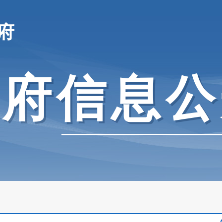
府
政府信息公