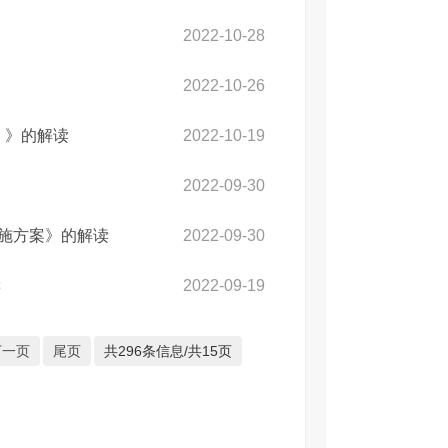
2022-10-28
2022-10-26
年）》的解读
2022-10-19
2022-09-30
实施方案》的解读
2022-09-30
读
2022-09-19
下一页
尾页
共296条信息/共15页