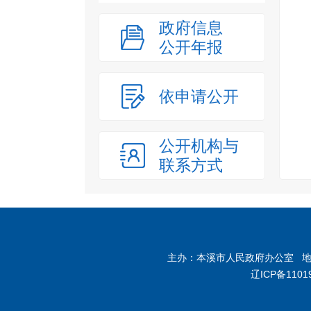
政府信息
公开年报
依申请公开
公开机构与
联系方式
主办：本溪市人民政府办公室 地址：
辽ICP备1101