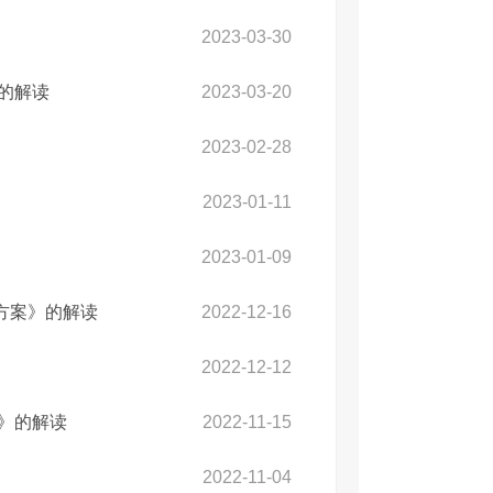
2023-03-30
》的解读
2023-03-20
2023-02-28
2023-01-11
2023-01-09
方案》的解读
2022-12-16
2022-12-12
定》的解读
2022-11-15
2022-11-04