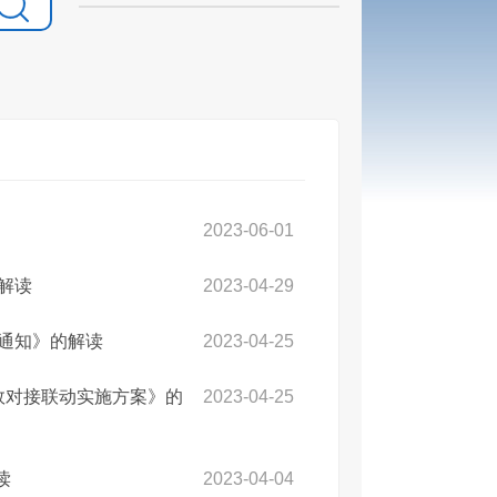
2023-06-01
解读
2023-04-29
的通知》的解读
2023-04-25
高效对接联动实施方案》的
2023-04-25
读
2023-04-04