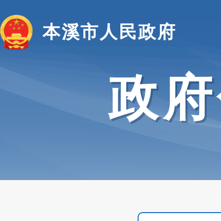
本溪市人民政府
政府