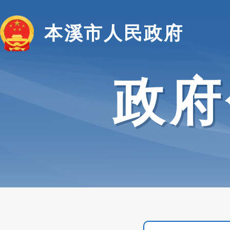
本溪市人民政府
政府