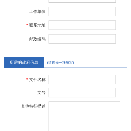
工作单位
*
联系地址
邮政编码
所需的政府信息
(请选择一项填写)
*
文件名称
文号
其他特征描述