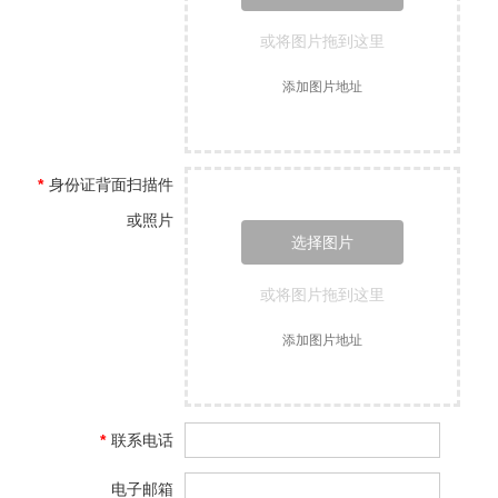
或将图片拖到这里
添加图片地址
*
身份证背面扫描件
或照片
选择图片
或将图片拖到这里
添加图片地址
*
联系电话
电子邮箱