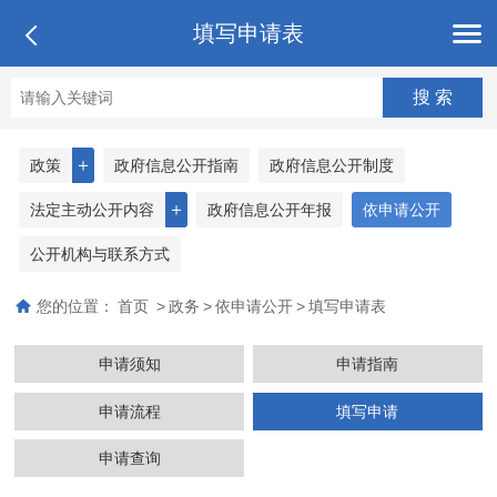
填写申请表
＋
政策
政府信息公开指南
政府信息公开制度
＋
法定主动公开内容
政府信息公开年报
依申请公开
公开机构与联系方式
您的位置：
首页
>
政务
>
依申请公开
>
填写申请表
申请须知
申请指南
申请流程
填写申请
申请查询