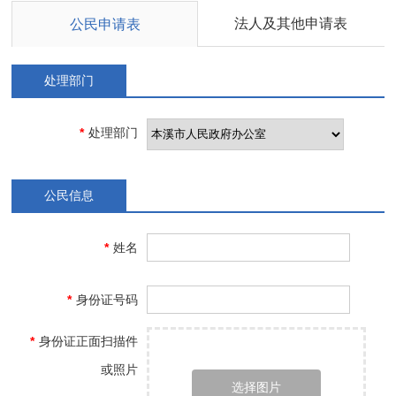
法人及其他申请表
公民申请表
处理部门
*
处理部门
公民信息
*
姓名
*
身份证号码
*
身份证正面扫描件
或照片
选择图片