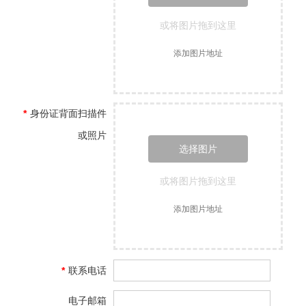
或将图片拖到这里
添加图片地址
*
身份证背面扫描件
或照片
选择图片
或将图片拖到这里
添加图片地址
*
联系电话
电子邮箱