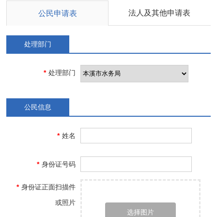
法人及其他申请表
公民申请表
处理部门
*
处理部门
公民信息
*
姓名
*
身份证号码
*
身份证正面扫描件
或照片
选择图片