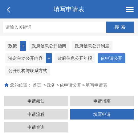
填写申请表
＋
政策
政府信息公开指南
政府信息公开制度
＋
法定主动公开内容
政府信息公开年报
依申请公开
公开机构与联系方式
您的位置：
首页
>
政务
>
依申请公开
>
填写申请表
申请须知
申请指南
申请流程
填写申请
申请查询