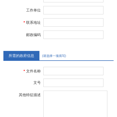
工作单位
*
联系地址
邮政编码
所需的政府信息
(请选择一项填写)
*
文件名称
文号
其他特征描述