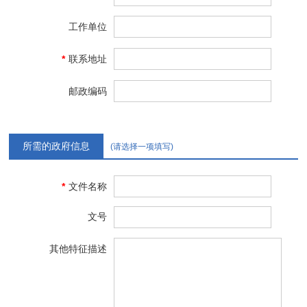
工作单位
*
联系地址
邮政编码
所需的政府信息
(请选择一项填写)
*
文件名称
文号
其他特征描述