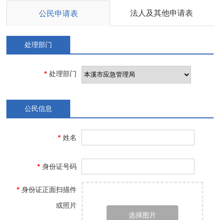
法人及其他申请表
公民申请表
处理部门
*
处理部门
公民信息
*
姓名
*
身份证号码
*
身份证正面扫描件
或照片
选择图片