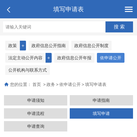
填写申请表
＋
政策
政府信息公开指南
政府信息公开制度
＋
法定主动公开内容
政府信息公开年报
依申请公开
公开机构与联系方式
您的位置：
首页
>
政务
>
依申请公开
>
填写申请表
申请须知
申请指南
申请流程
填写申请
申请查询