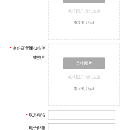
或将图片拖到这里
添加图片地址
*
身份证背面扫描件
或照片
选择图片
或将图片拖到这里
添加图片地址
*
联系电话
电子邮箱