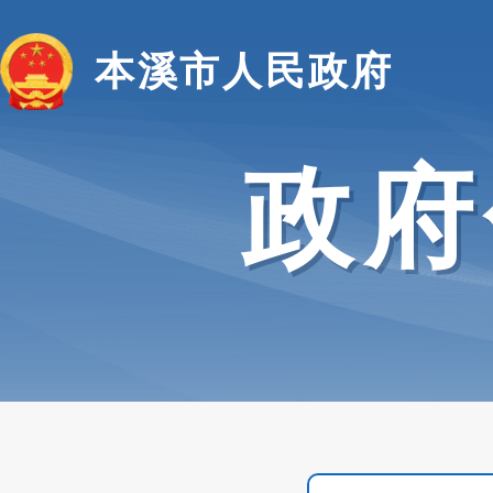
本溪市人民政府
政府