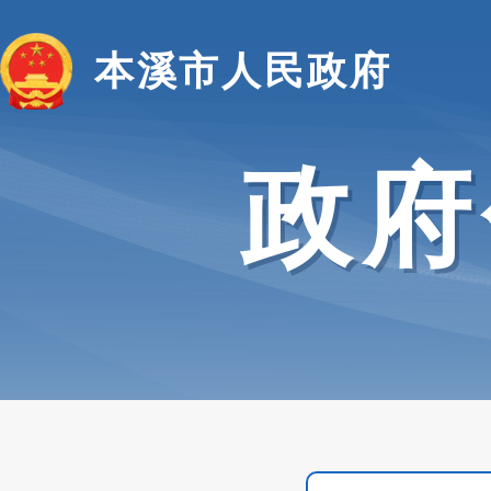
本溪市人民政府
政府