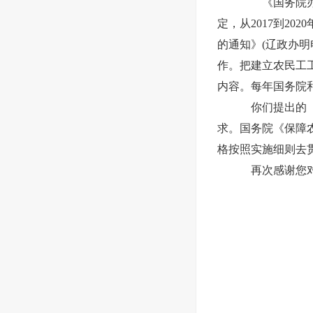
《国务院办公
定，从2017到2
的通知》(辽政办明
作。把建立农民工
内容。每年国务院
你们提出的《
求。国务院《保障
格按照实施细则去
再次感谢您对