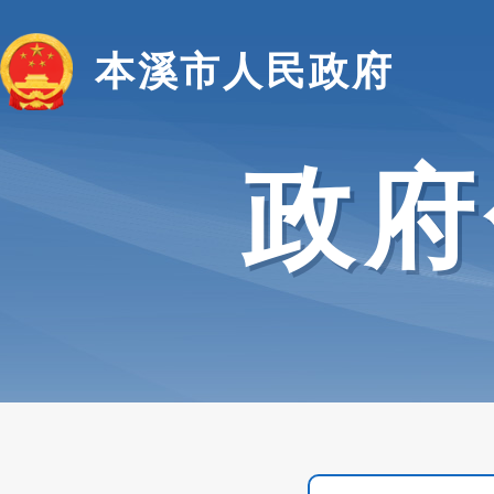
本溪市人民政府
政府