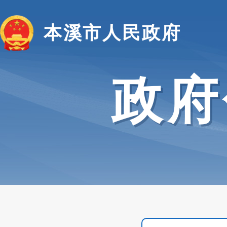
本溪市人民政府
政府