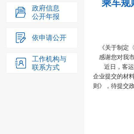
乘车规
政府信息
公开年报
依申请公开
《关于制定
感谢您对我市
工作机构与
联系方式
近日，客运
企业提交的材
则》，待提交