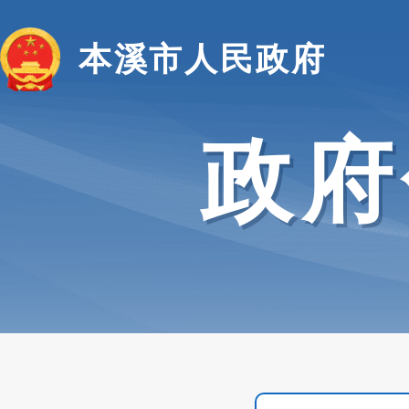
本溪市人民政府
政府