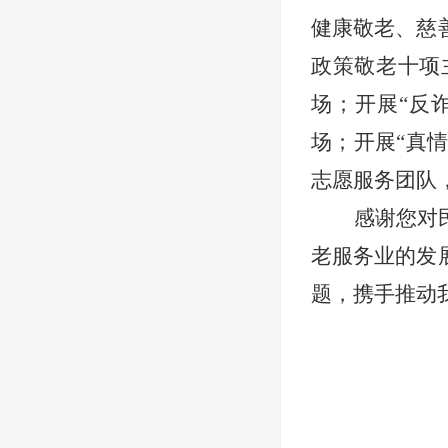
健康敬老、慈
政策敬老十项
场；开展“反
场；开展“真情
志愿服务团队，
感谢您对
老服务业的发
题，携手推动