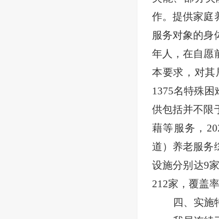
作。提供家庭
服务对象的身
年人，在自愿
本要求，对其
1375名特
供包括并不限
藉等服务，2
道）养老服务
设施分别达9家
212家，覆盖
四、实施