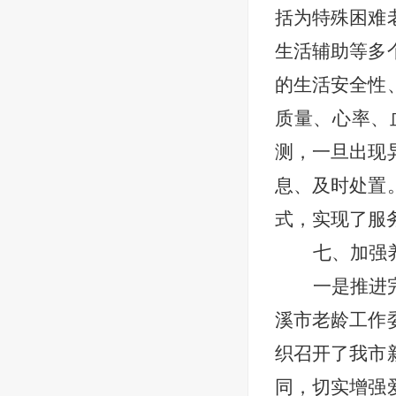
括为特殊困难
生活辅助等多
的生活安全性
质量、心率、
测，一旦出现
息、及时处置
式，实现了服
七、加强
一是推进
溪市老龄工作
织召开了我市
同，切实增强