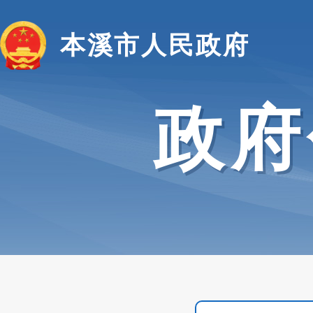
本溪市人民政府
政府