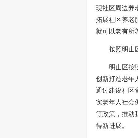
现社区周边养
拓展社区养老
就可以老有所
按照明山
明山区按
创新打造老年
通过建设社区
实老年人社会
等政策，推动
得新进展。