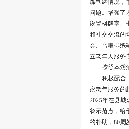
煤气罐情况，
问题。增强了
设置棋牌室、
和社交交流的
会、合唱排练
立老年人服务
按照本溪
积极配合
家老年服务的
2025年在
餐示范点，给予
的补助，80