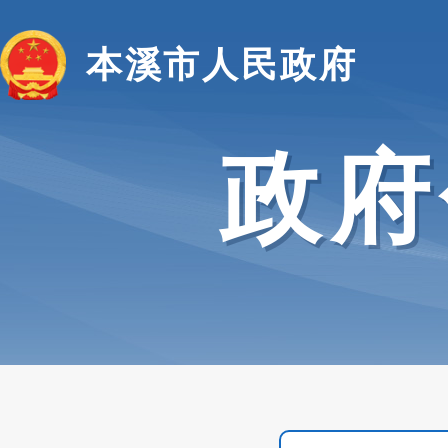
本溪市人民政府
政府