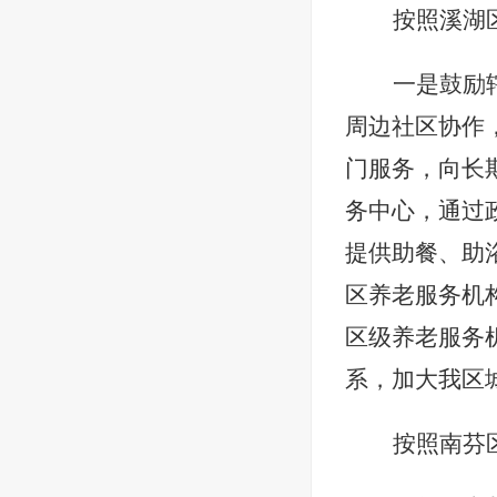
按照溪湖
一是鼓励
周边社区协作
门服务，向长
务中心，通过
提供助餐、助
区养老服务机
区级养老服务
系，加大我区
按照南芬