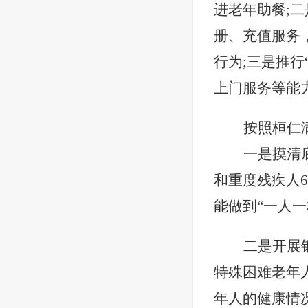
进老年助餐;
册、充值服务
行为;三是推行
上门服务等能
按照桓仁
一是摸清
和重度残疾人6
能做到“一人一
二是开展
特殊困难老年
年人的健康情