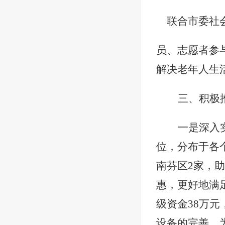
联合市委社
员、志愿者参
解决老年人生
三、积极
一是深入
位，分布于各
南芬区2家，助
惠，更好地满
级资金38万
设备的完善，