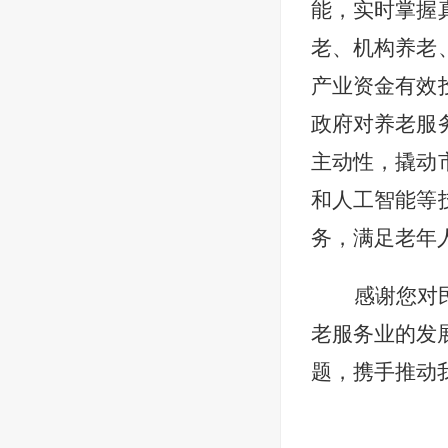
能，实时掌握
老、机构养老
产业资金有效
政府对养老服
主动性，撬动
和人工智能等
务，满足老年
感谢您对
老服务业的发
题，携手推动