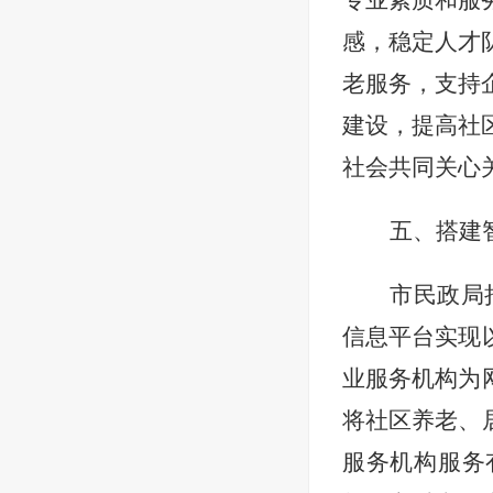
专业素质和服
感，稳定人才
老服务，支持
建设，提高社
社会共同关心
五、搭建
市民政局
信息平台实现
业服务机构为
将社区养老、
服务机构服务