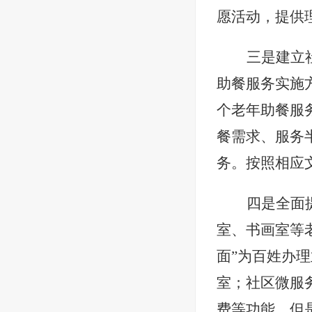
愿活动，提供
三是建立
助餐服务实施
个老年助餐服
餐需求、服务
务。按照相应
四是全面
室、书画室等
面”为百姓办
室；社区微服
费等功能，但