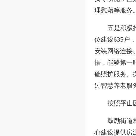
理慰藉等服务
五是积极
位建设635户
安装网络连接
据，能够第一
础照护服务、
过智慧养老服
按照平山
鼓励街道
心建设提供房