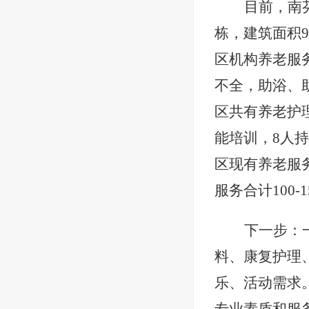
目前，南
栋，建筑面积
区机构养老服
不全，助浴、
区共有养老护理
能培训，8人
区现有养老服
服务合计100
下一步：
料、康复护理
乐、活动需求