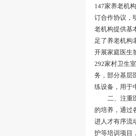
147家养老机
订合作协议，
老机构提供基
足了养老机构
开展家庭医生
292家村卫
务，部分基层
练设备，用于
二、注重
的培养，通过
进人才有序流
护等培训项目