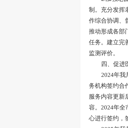
制。充分发挥
作综合协调、
推动形成各部
任务。建立完
监测评价。
四、促进
2024
务机构签约合
服务内容更新
容。
2024年全
心进行签约，