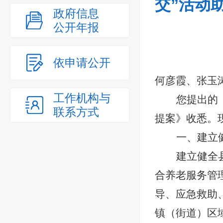
交”活动
政府信息
公开年报
依申请公开
何彦霞、张玉
工作机构与
您提出的
联系方式
提案
》收悉。
一、建立
建立健全
合养老服务管
导、应急救助
镇（街道）区