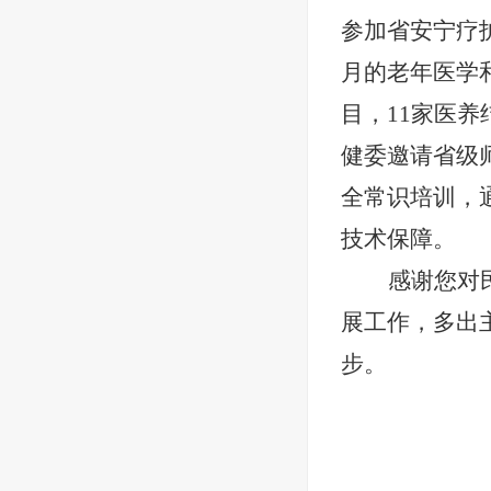
参加省安宁疗
月的老年医学
目，11家医
健委邀请省级
全常识培训，
技术保障。
感谢您对
展工作，多出
步。