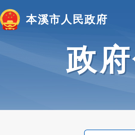
本溪市人民政府
政府