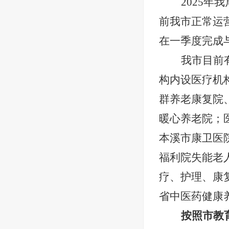
2025
前我市正常运营
在一季度完成
我市目前
构内设医疗机
群养老康复院
暖心养老院；
本溪市康卫医
福利院失能老
疗、护理、康
省中医药健康
按照市教