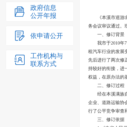
政府信息
公开年报
《本溪市巡游出租汽
务会议审议通过。
依申请公开
一、修订背景
我市于2010年7
租汽车行业的发展
工作机构与
先后进行了两次修
联系方式
持较好的衔接，进
权益，在原办法的
二、修订过程
经在本溪满族自治
企业、道路运输协
行了公平竞争审查
三、修订依据