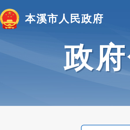
本溪市人民政府
政府