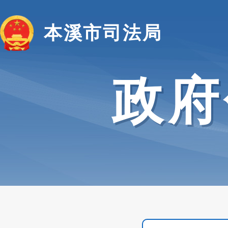
本溪市司法局
政府