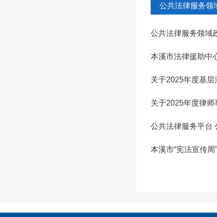
公共法律服务领
公共法律服务领域
本溪市法律援助中心
关于2025年度基
关于2025年度律
公共法律服务平台
本溪市“宪法宣传周