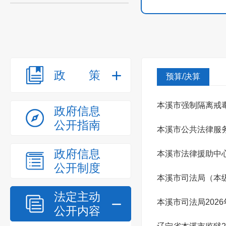
政策
预算/决算
本溪市强制隔离戒毒
政府信息
公开指南
本溪市公共法律服务
政府信息
本溪市法律援助中心
公开制度
本溪市司法局（本级
法定主动
本溪市司法局202
公开内容