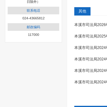
日除外）
联系电话
其他
024-43665812
本溪市司法局202
邮政编码
117000
本溪市司法局202
本溪市司法局202
本溪市司法局202
本溪市司法局202
本溪市司法局202