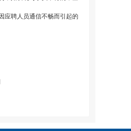
如因应聘人员通信不畅而引起的
司