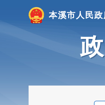
本溪市人民政