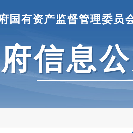
府国有资产监督管理委员
政府信息公