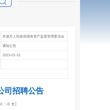
本溪市人民政府国有资产监督管理委员会
通知公告
2023-01-31
公司招聘公告
体：
小
大
】