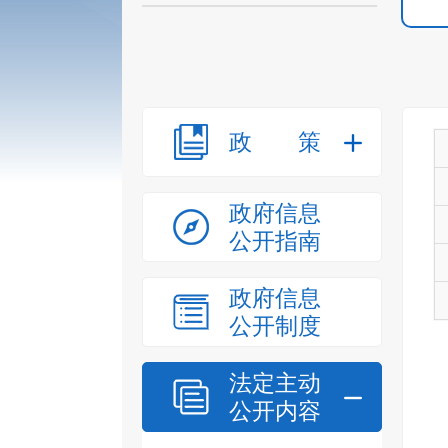
政策
政府信息
公开指南
政府信息
公开制度
法定主动
公开内容