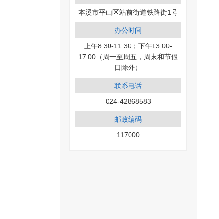
本溪市平山区站前街道铁路街1号
办公时间
上午8:30-11:30；下午13:00-
17:00（周一至周五，周末和节假
日除外）
联系电话
024-42868583
邮政编码
117000