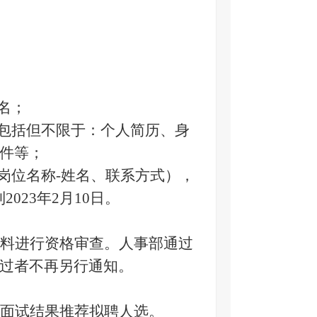
名；
料包括但不限于：个人简历、身
件等；
岗位名称-姓名、联系方式），
到
2023年2月10日。
料进行资格审查。人事部通过
过者不再另行通知。
面试结果推荐拟聘人选。