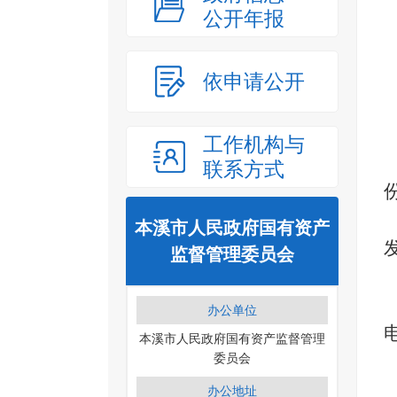
公开年报
依申请公开
工作机构与
联系方式
本溪市人民政府国有资产
监督管理委员会
办公单位
本溪市人民政府国有资产监督管理
委员会
办公地址