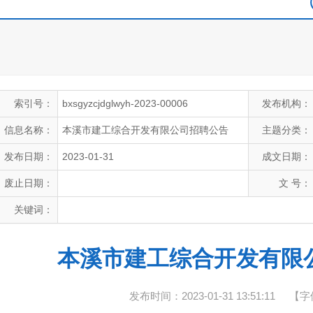
索引号：
bxsgyzcjdglwyh-2023-00006
发布机构：
信息名称：
本溪市建工综合开发有限公司招聘公告
主题分类：
发布日期：
2023-01-31
成文日期：
废止日期：
文 号：
关键词：
本溪市建工综合开发有限
发布时间：2023-01-31 13:51:11
【字