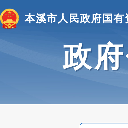
本溪市人民政府国有
政府