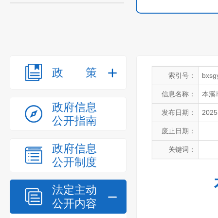
政策
索引号：
bxsg
信息名称：
本溪
政府信息
发布日期：
2025
公开指南
废止日期：
政府信息
关键词：
公开制度
法定主动
公开内容