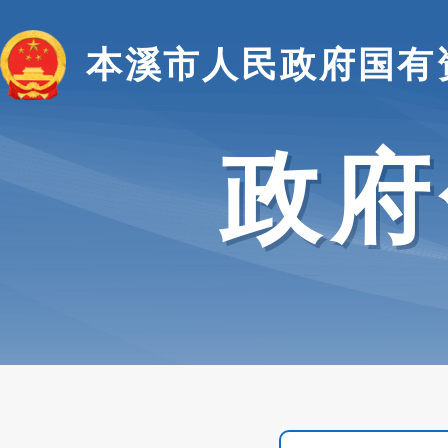
本溪市人民政府国有
政府