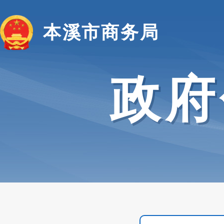
本溪市商务局
政府