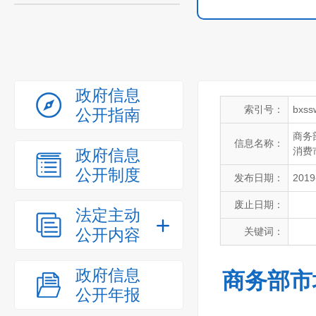
政府信息
索引号：
bxss
公开指南
商务
信息名称：
消费
政府信息
公开制度
发布日期：
2019
废止日期：
法定主动
公开内容
关键词：
政府信息
商务部市
公开年报